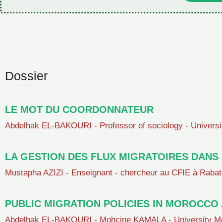
Dossier
LE MOT DU COORDONNATEUR
Abdelhak EL-BAKOURI - Professor of sociology - Univers
LA GESTION DES FLUX MIGRATOIRES DANS 
Mustapha AZIZI - Enseignant - chercheur au CFIE à Rabat
PUBLIC MIGRATION POLICIES IN MOROCCO
Abdelhak EL-BAKOURI - Mohcine KAMALA - University Mo