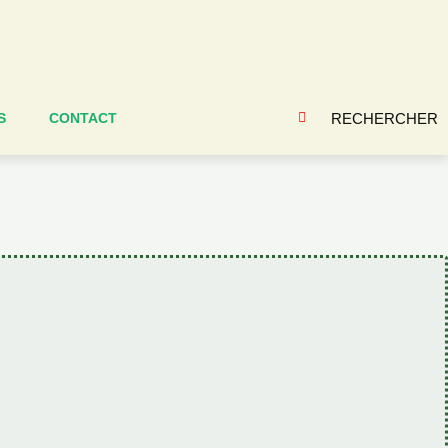
RECHERCHER
S
CONTACT