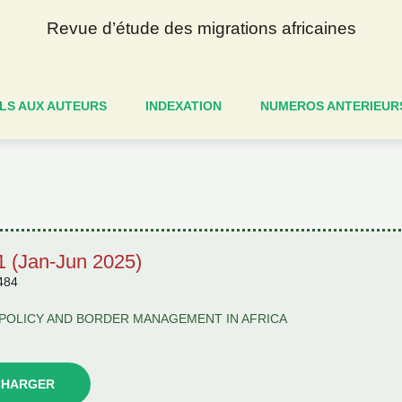
Revue d’étude des migrations africaines
LS AUX AUTEURS
INDEXATION
NUMEROS ANTERIEUR
1 (Jan-Jun 2025)
484
POLICY AND BORDER MANAGEMENT IN AFRICA
CHARGER