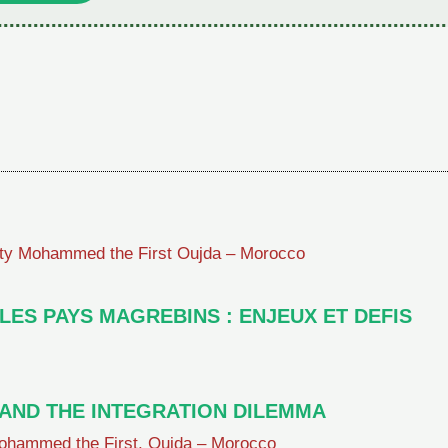
ity Mohammed the First Oujda – Morocco
LES PAYS MAGREBINS : ENJEUX ET DEFIS
 AND THE INTEGRATION DILEMMA
hammed the First, Oujda – Morocco