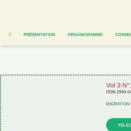
PRÉSENTATION
ORGANIGRAMME
CONSEI
Vol 3 N°
ISSN 2990-0
MIGRATION 
TÉLÉ