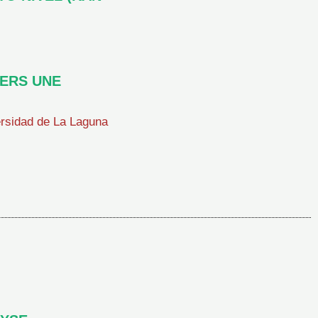
VERS UNE
sidad de La Laguna