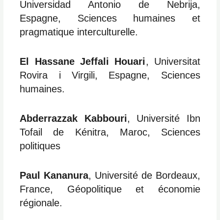
Universidad Antonio de Nebrija,
Espagne, Sciences humaines et
pragmatique interculturelle.
El Hassane Jeffali Houari
, Universitat
Rovira i Virgili, Espagne, Sciences
humaines.
Abderrazzak Kabbouri
, Université Ibn
Tofail de Kénitra, Maroc, Sciences
politiques
Paul Kananura
, Université de Bordeaux,
France, Géopolitique et économie
régionale.