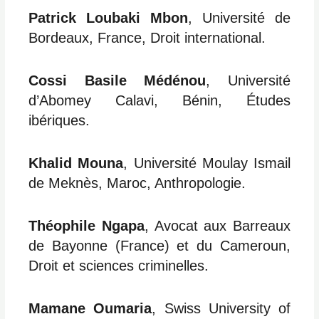
Patrick Loubaki Mbon
, Université de
Bordeaux, France, Droit international.
Cossi Basile Médénou
, Université
d’Abomey Calavi, Bénin, Études
ibériques.
Khalid
Mouna
, Université Moulay Ismail
de Meknès, Maroc, Anthropologie.
Théophile Ngapa
, Avocat aux Barreaux
de Bayonne (France) et du Cameroun,
Droit et sciences criminelles.
Mamane Oumaria
, Swiss University of