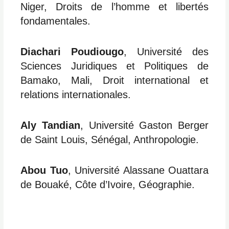
Niger, Droits de l’homme et libertés
fondamentales.
Diachari Poudiougo
, Université des
Sciences Juridiques et Politiques de
Bamako, Mali, Droit international et
relations internationales.
Aly Tandian
, Université Gaston Berger
de Saint Louis, Sénégal, Anthropologie.
Abou Tuo
, Université Alassane Ouattara
de Bouaké, Côte d’Ivoire, Géographie.