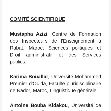
COMITÉ SCIENTIFIQUE
Mustapha Azizi
, Centre de Formation
des Inspecteurs de l’Enseignement à
Rabat, Maroc, Sciences politiques et
Droit administratif et des Services
publics.
Karima Bouallal
, Université Mohammed
Premier d’Oujda, Faculté pluridisciplinaire
de Nador, Maroc, Linguistique générale.
Antoine Bouba Kidakou
, Université de