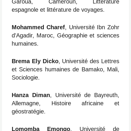
Garoua, Cameroun, Littérature
espagnole et littérature de voyages.
Mohammed Charef
, Université Ibn Zohr
d’Agadir, Maroc, Géographie et sciences
humaines.
Brema Ely Dicko
, Université des Lettres
et Sciences humaines de Bamako, Mali,
Sociologie.
Hanza Diman
, Université de Bayreuth,
Allemagne, Histoire africaine et
géostratégie.
Lomomba Emongo
, Université de