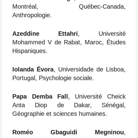
Montréal, Québec-Canada,
Anthropologie.
Azeddine Ettahri
, Université
Mohammed V de Rabat, Maroc, Études
Hispaniques.
Iolanda Évora
, Universidade de Lisboa,
Portugal, Psychologie sociale.
Papa Demba Fall
, Université Cheick
Anta Diop de Dakar, Sénégal,
Géographie et sciences humaines.
Roméo Gbaguidi Megninou
,