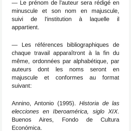
― Le prénom de l’auteur sera rédigé en
minuscule et son nom en majuscule,
suivi de l’institution à laquelle il
appartient.
― Les références bibliographiques de
chaque travail apparaîtront à la fin du
même, ordonnées par alphabétique, par
auteurs dont les noms seront en
majuscule et conformes au format
suivant:
Annino, Antonio (1995).
Historia de las
elecciones en Iberoamérica, siglo XIX
.
Buenos Aires, Fondo de Cultura
Económica.