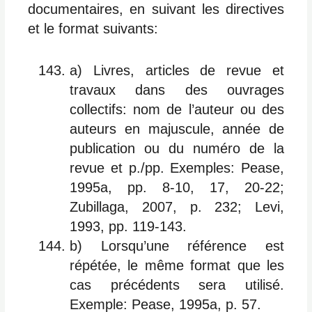
documentaires, en suivant les directives
et le format suivants:
a) Livres, articles de revue et
travaux dans des ouvrages
collectifs: nom de l’auteur ou des
auteurs en majuscule, année de
publication ou du numéro de la
revue et p./pp. Exemples: Pease,
1995a, pp. 8-10, 17, 20-22;
Zubillaga, 2007, p. 232; Levi,
1993, pp. 119-143.
b) Lorsqu’une référence est
répétée, le même format que les
cas précédents sera utilisé.
Exemple: Pease, 1995a, p. 57.