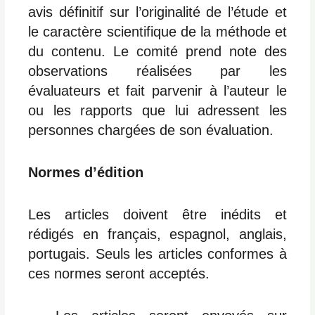
avis définitif sur l’originalité de l’étude et
le caractère scientifique de la méthode et
du contenu. Le comité prend note des
observations réalisées par les
évaluateurs et fait parvenir à l’auteur le
ou les rapports que lui adressent les
personnes chargées de son évaluation.
Normes d’édition
Les articles doivent être inédits et
rédigés en français, espagnol, anglais,
portugais. Seuls les articles conformes à
ces normes seront acceptés.