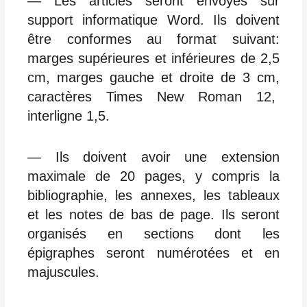
― Les articles seront envoyés sur
support informatique Word. Ils doivent
être conformes au format suivant:
marges supérieures et inférieures de 2,5
cm, marges gauche et droite de 3 cm,
caractères Times New Roman 12,
interligne 1,5.
― Ils doivent avoir une extension
maximale de 20 pages, y compris la
bibliographie, les annexes, les tableaux
et les notes de bas de page. Ils seront
organisés en sections dont les
épigraphes seront numérotées et en
majuscules.