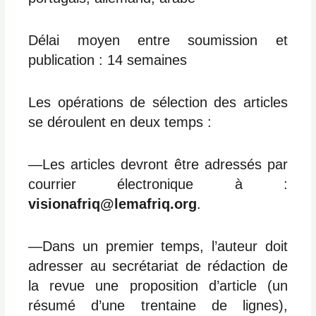
Délai moyen entre soumission et
publication : 14 semaines
Les opérations de sélection des articles
se déroulent en deux temps :
―Les articles devront être adressés par
courrier électronique à :
visionafriq@lemafriq.org
.
―Dans un premier temps, l’auteur doit
adresser au secrétariat de rédaction de
la revue une proposition d’article (un
résumé d’une trentaine de lignes),