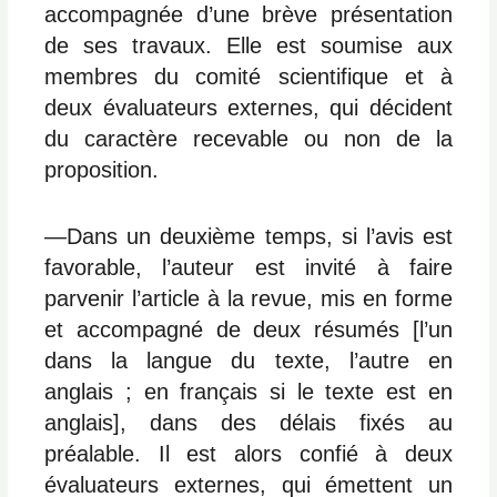
accompagnée d’une brève présentation
de ses travaux. Elle est soumise aux
membres du comité scientifique et à
deux évaluateurs externes, qui décident
du caractère recevable ou non de la
proposition.
―Dans un deuxième temps, si l’avis est
favorable, l’auteur est invité à faire
parvenir l’article à la revue, mis en forme
et accompagné de deux résumés [l’un
dans la langue du texte, l’autre en
anglais ; en français si le texte est en
anglais], dans des délais fixés au
préalable. Il est alors confié à deux
évaluateurs externes, qui émettent un