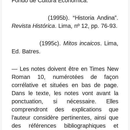
Fondo de Cultura Económica.
(1995b). “Historia Andina”.
Revista Histórica
. Lima, nº 12, pp. 76-93.
(1995c).
Mitos incaicos
. Lima,
Ed. Batres.
― Les notes doivent être en Times New
Roman 10, numérotées de façon
corrélative et situées en bas de page.
Dans le texte, les notes vont avant la
ponctuation, si nécessaire. Elles
comprendront des explications que
l’auteur considère pertinentes, ainsi que
des références bibliographiques et