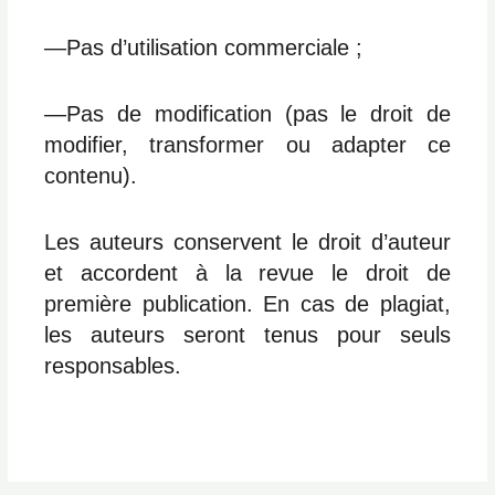
―Pas d’utilisation commerciale ;
―Pas de modification (pas le droit de
modifier, transformer ou adapter ce
contenu).
Les auteurs conservent le droit d’auteur
et accordent à la revue le droit de
première publication. En cas de plagiat,
les auteurs seront tenus pour seuls
responsables.