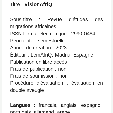
Titre :
VisionAfriQ
Sous-titre : Revue d’études des
migrations africaines
ISSN format électronique : 2990-0484
Périodicité : semestrielle
Année de création : 2023
Éditeur : LemAfriQ, Madrid, Espagne
Publication en libre accès
Frais de publication : non
Frais de soumission : non
Procédure d’évaluation : évaluation en
double aveugle
Langues
: français, anglais, espagnol,
portugais, allemand, arabe