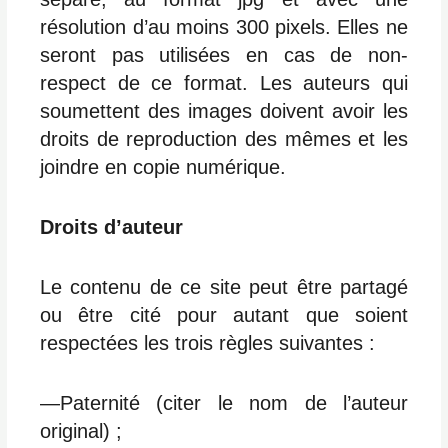
résolution d’au moins 300 pixels. Elles ne
seront pas utilisées en cas de non-
respect de ce format. Les auteurs qui
soumettent des images doivent avoir les
droits de reproduction des mêmes et les
joindre en copie numérique.
Droits d’auteur
Le contenu de ce site peut être partagé
ou être cité pour autant que soient
respectées les trois règles suivantes :
―Paternité (citer le nom de l’auteur
original) ;