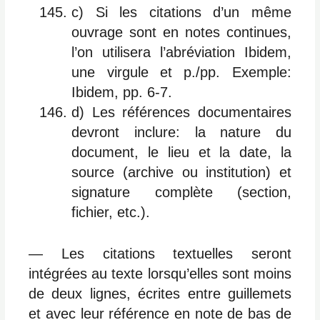
c) Si les citations d’un même
ouvrage sont en notes continues,
l’on utilisera l’abréviation Ibidem,
une virgule et p./pp. Exemple:
Ibidem, pp. 6-7.
d) Les références documentaires
devront inclure: la nature du
document, le lieu et la date, la
source (archive ou institution) et
signature complète (section,
fichier, etc.).
― Les citations textuelles seront
intégrées au texte lorsqu’elles sont moins
de deux lignes, écrites entre guillemets
et avec leur référence en note de bas de