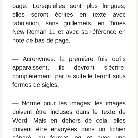
page. Lorsqu’elles sont plus longues,
elles seront écrites en texte avec
tabulation, sans guillemets, en Times
New Roman 11 et avec sa référence en
note de bas de page.
― Acronymes: la première fois qu’ils
apparaissent, ils devront s’écrire
complètement; par la suite le feront sous
formes de sigles.
― Norme pour les images: les images
doivent être incluses dans le texte de
Word. Mais en dehors de cela, elles
doivent être envoyées dans un fichier
séparé, au format jpg et avec une